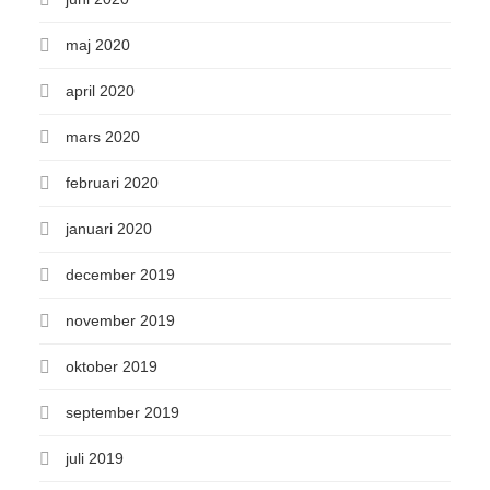
maj 2020
april 2020
mars 2020
februari 2020
januari 2020
december 2019
november 2019
oktober 2019
september 2019
juli 2019