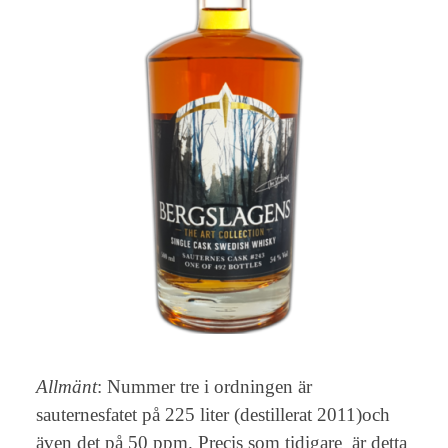
Allmänt
: Nummer tre i ordningen är
sauternesfatet på 225 liter (destillerat 2011)och
även det på 50 ppm. Precis som tidigare är detta