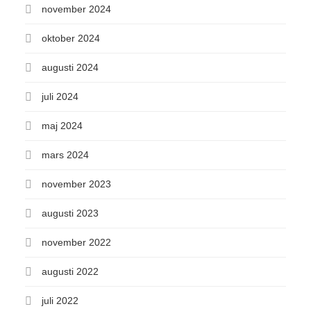
november 2024
oktober 2024
augusti 2024
juli 2024
maj 2024
mars 2024
november 2023
augusti 2023
november 2022
augusti 2022
juli 2022