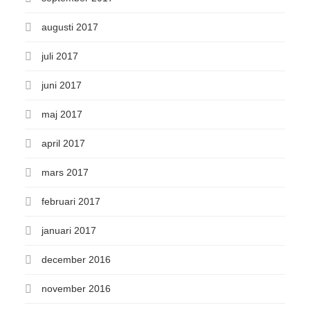
augusti 2017
juli 2017
juni 2017
maj 2017
april 2017
mars 2017
februari 2017
januari 2017
december 2016
november 2016