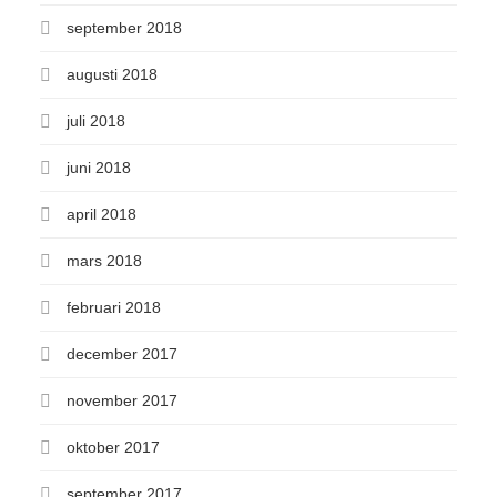
september 2018
augusti 2018
juli 2018
juni 2018
april 2018
mars 2018
februari 2018
december 2017
november 2017
oktober 2017
september 2017