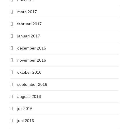
mars 2017
februari 2017
januari 2017
december 2016
november 2016
oktober 2016
september 2016
augusti 2016
juli 2016
juni 2016