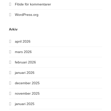
Flöde för kommentarer
WordPress.org
Arkiv
april 2026
mars 2026
februari 2026
januari 2026
december 2025
november 2025
januari 2025