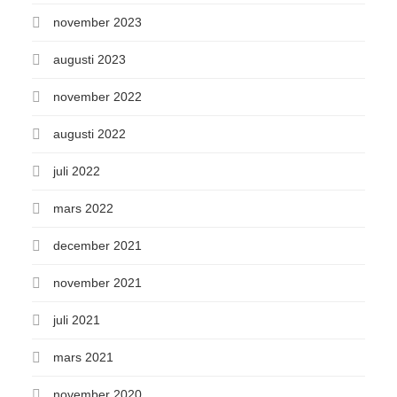
november 2023
augusti 2023
november 2022
augusti 2022
juli 2022
mars 2022
december 2021
november 2021
juli 2021
mars 2021
november 2020