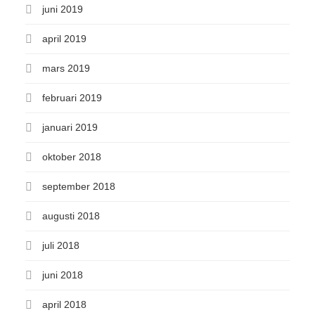
juni 2019
april 2019
mars 2019
februari 2019
januari 2019
oktober 2018
september 2018
augusti 2018
juli 2018
juni 2018
april 2018