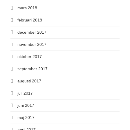
mars 2018
februari 2018
december 2017
november 2017
oktober 2017
september 2017
augusti 2017
juli 2017
juni 2017
maj 2017
april 2017