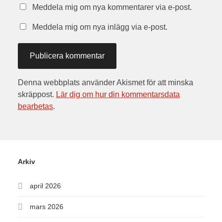
Meddela mig om nya kommentarer via e-post.
Meddela mig om nya inlägg via e-post.
Denna webbplats använder Akismet för att minska
skräppost.
Lär dig om hur din kommentarsdata
bearbetas
.
Arkiv
april 2026
mars 2026