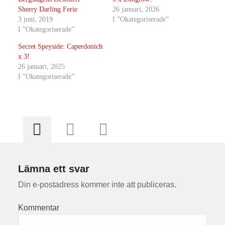
Sherry Darling Ferie
26 januari, 2026
3 juni, 2019
I ”Okategoriserade”
I ”Okategoriserade”
Secret Speyside: Caperdonich
x 3!
26 januari, 2025
I ”Okategoriserade”
Lämna ett svar
Din e-postadress kommer inte att publiceras.
Kommentar