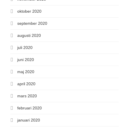
oktober 2020
september 2020
augusti 2020
juli 2020
juni 2020
maj 2020
april 2020
mars 2020
februari 2020
januari 2020