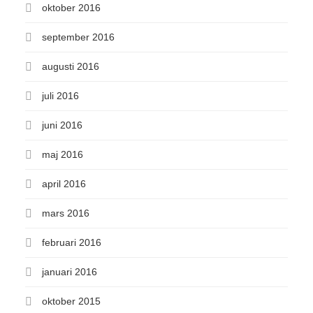
oktober 2016
september 2016
augusti 2016
juli 2016
juni 2016
maj 2016
april 2016
mars 2016
februari 2016
januari 2016
oktober 2015