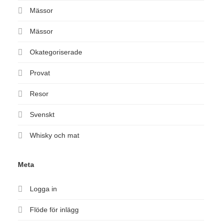
Mässor
Mässor
Okategoriserade
Provat
Resor
Svenskt
Whisky och mat
Meta
Logga in
Flöde för inlägg