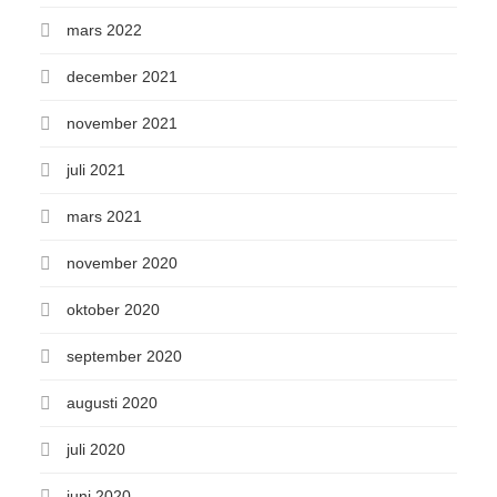
mars 2022
december 2021
november 2021
juli 2021
mars 2021
november 2020
oktober 2020
september 2020
augusti 2020
juli 2020
juni 2020