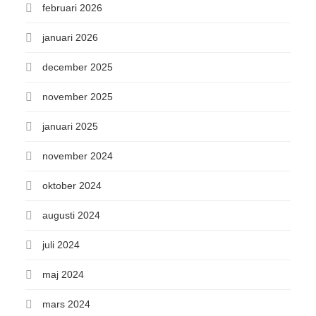
februari 2026
januari 2026
december 2025
november 2025
januari 2025
november 2024
oktober 2024
augusti 2024
juli 2024
maj 2024
mars 2024