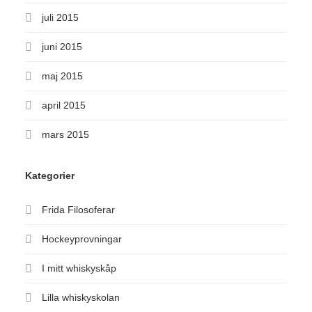
juli 2015
juni 2015
maj 2015
april 2015
mars 2015
Kategorier
Frida Filosoferar
Hockeyprovningar
I mitt whiskyskåp
Lilla whiskyskolan