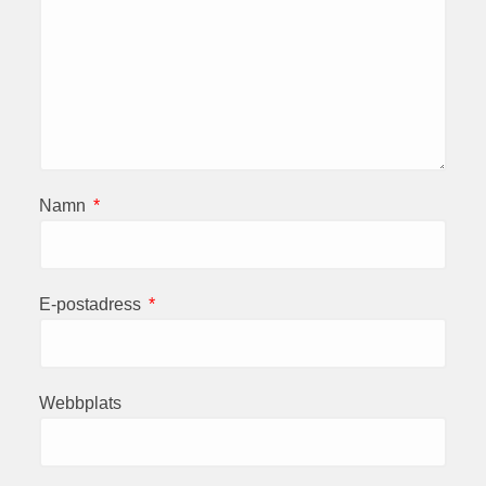
Namn
*
E-postadress
*
Webbplats