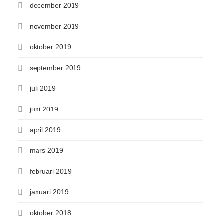
december 2019
november 2019
oktober 2019
september 2019
juli 2019
juni 2019
april 2019
mars 2019
februari 2019
januari 2019
oktober 2018